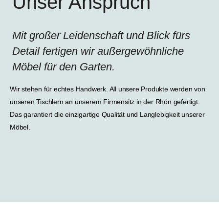
Unser Anspruch
Mit großer Leidenschaft und Blick fürs
Detail fertigen wir außergewöhnliche
Möbel für den Garten.
Wir stehen für echtes Handwerk. All unsere Produkte werden von
unseren Tischlern an unserem Firmensitz in der Rhön gefertigt.
Das garantiert die einzigartige Qualität und Langlebigkeit unserer
Möbel.