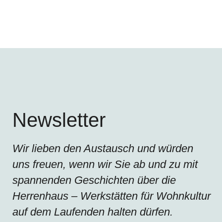
Newsletter
Wir lieben den Austausch und würden
uns freuen, wenn wir Sie ab und zu mit
spannenden Geschichten über die
Herrenhaus – Werkstätten für Wohnkultur
auf dem Laufenden halten dürfen.