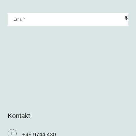
Kontakt
+49 9744 430