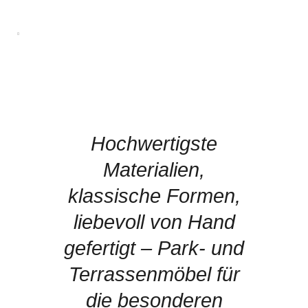
Hochwertigste
Materialien,
klassische Formen,
liebevoll von Hand
gefertigt – Park- und
Terrassenmöbel für
die besonderen