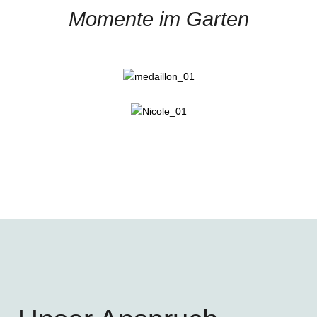
Momente im Garten