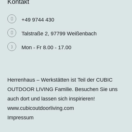
Kontakt
+49 9744 430
Talstraße 2, 97799 Weißenbach
Mon - Fr 8.00 - 17.00
Herrenhaus – Werkstätten ist Teil der CUBIC
OUTDOOR LIVING Familie. Besuchen Sie uns
auch dort und lassen sich inspirieren!
www.cubicoutdoorliving.com
Impressum